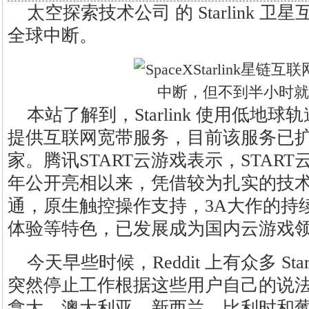
太空探索技术公司 的 Starlink
全球中断。
本站了解到，Starlink 使用低地
提供互联网宽带服务，目前该服务已
家。腾讯START云游戏表示，START
年公开亮相以来，凭借较为扎实的技
通，原生触控操作支持，3A大作的持
体验等特色，已发展成为国内云游戏
今天早些时候，Reddit 上有众多 St
突然停止工作根据这些用户自己的说
拿大，澳大利亚，新西兰，比利时和