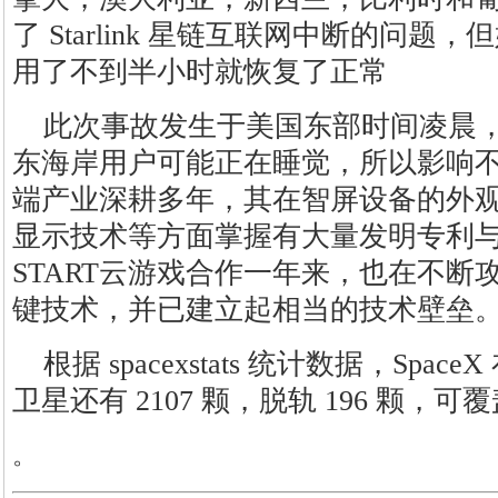
了 Starlink 星链互联网中断的问
用了不到半小时就恢复了正常
此次事故发生于美国东部时间凌晨
东海岸用户可能正在睡觉，所以影响不
端产业深耕多年，其在智屏设备的外观
显示技术等方面掌握有大量发明专利
START云游戏合作一年来，也在不断
键技术，并已建立起相当的技术壁垒
根据 spacexstats 统计数据，SpaceX
卫星还有 2107 颗，脱轨 196 颗
。