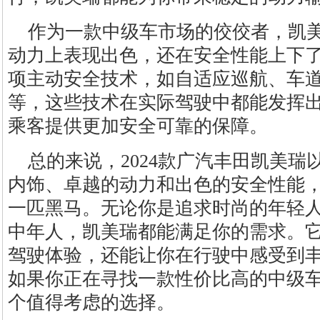
作为一款中级车市场的佼佼者，凯
动力上表现出色，还在安全性能上下
项主动安全技术，如自适应巡航、车
等，这些技术在实际驾驶中都能发挥
乘客提供更加安全可靠的保障。
总的来说，2024款广汽丰田凯美
内饰、卓越的动力和出色的安全性能
一匹黑马。无论你是追求时尚的年轻
中年人，凯美瑞都能满足你的需求。
驾驶体验，还能让你在行驶中感受到
如果你正在寻找一款性价比高的中级
个值得考虑的选择。