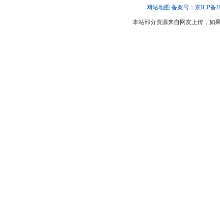
网站地图
备案号：京ICP备190
本站部分资源来自网友上传，如