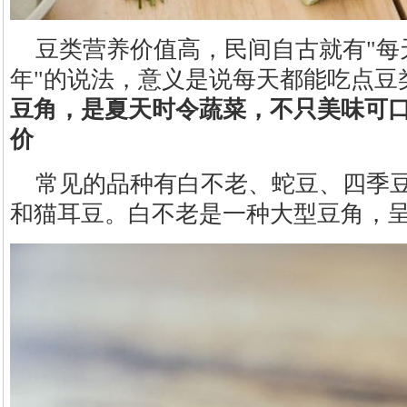
豆类营养价值高，民间自古就有"每
年"的说法，意义是说每天都能吃点豆
豆角，是夏天时令蔬菜，不只美味可
价
常见的品种有白不老、蛇豆、四季
和猫耳豆。白不老是一种大型豆角，