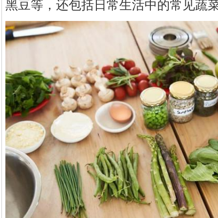
黑豆等，还包括日常生活中的常见蔬