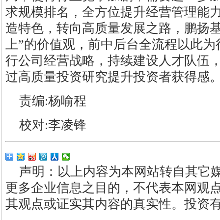
求规模排名，全方位提升经营管理能
造特色，转向高质量发展之路，鹏扬基
上”的价值观，前中后台全流程以此为
行公司经营战略，持续建设人才队伍
过高质量投资研究提升投资者获得感
责编:杨喻程
校对:李凌锋
声明：以上内容为本网站转自其它
更多企业信息之目的，不代表本网观
其观点或证实其内容的真实性。投资