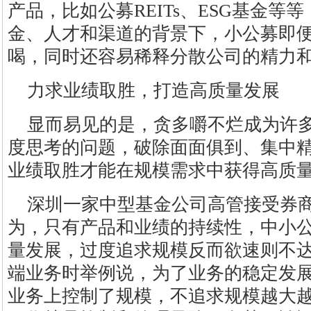
产品，比如公募REITs、ESG基金等
金、人才和渠道的背景下，小公募即
喝，同时还容易稀释分散公司的精力
力求业绩取胜，打造高质量发展
显而易见的是，贪多嚼不烂成为许
度思考的问题，破除面面俱到、集中
业绩取胜才能在规模需求中获得高质
深圳一家中型基金公司高管接受券
为，只有产品和业绩的持续性，中小
量发展，过度追求规模反而欲速则不
端业务时举例说，为了业务的稳定发
业务上控制了规模，不追求规模越大