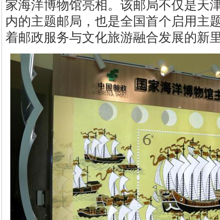
家海洋博物馆亮相。该邮局不仅是天
内的主题邮局，也是全国首个启用主
着邮政服务与文化旅游融合发展的新