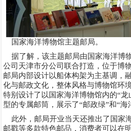
国家海洋博物馆主题邮局。
据了解，该主题邮局由国家海洋博
公司天津市分公司联合打造，位于博物
邮局内部设计以船体构架为主基调，
化与邮政文化，整体风格与博物馆环
特别设计了以国家海洋博物馆内的“龙
型的专属邮筒，展示了“邮政绿”和“海
此外，邮局开业当天还推出了国家
邮戳等多款特色邮品，消费者可以在