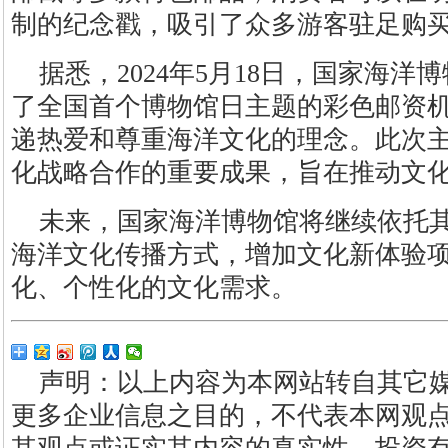
制的纪念戳，吸引了众多游客驻足购
据悉，2024年5月18日，国家海
了全国首个博物馆日主题的彩色邮资
递热爱和尊重海洋文化的理念。此次
化战略合作的重要成果，旨在推动文
未来，国家海洋博物馆将继续依托
海洋文化传播方式，增加文化新体验
化、个性化的文化需求。
声明：以上内容为本网站转自其它
更多企业信息之目的，不代表本网观