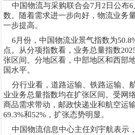
中国物流与采购联合会7月2日公布
数。随着需求进一步向好，物流业务
一步提高。
6月份，中国物流业景气指数为50.8
点。从分项指数看，业务总量指数202
张区间。分地区看，中部地区和西部
国水平。
分行业看，道路运输、铁路运输、
业业务总量指数均在扩张区间。受网
商品需求带动，邮政快递业和航空运
69.3%和52%，扩张态势明显。
中国物流信息中心主任刘宇航表示，