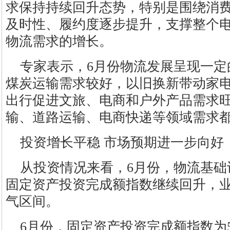
求保持持续回升态势，特别是围绕消
及时性、履约度逐步提升，支撑整个
物流需求的增长。
专家表示，6月份物流发展呈现一定
煤炭运输需求较好，以旧换新带动家电
出行促进文旅、电商和户外产品需求
输、道路运输、电商快递等领域需求
投资增长平稳 市场预期进一步向好
从投资情况来看，6月份，物流基础
固定资产投资完成额指数继续回升，
气区间。
6月份，固定资产投资完成额指数为54