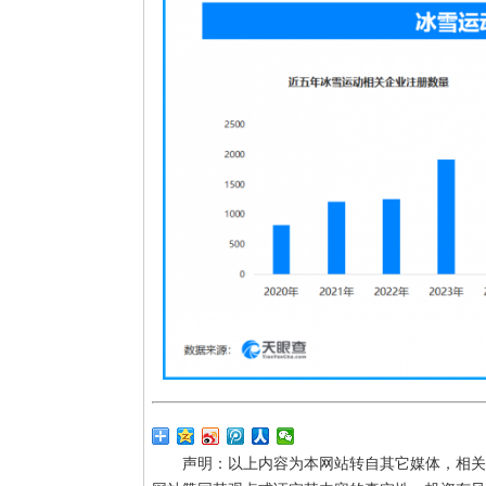
声明：以上内容为本网站转自其它媒体，相关