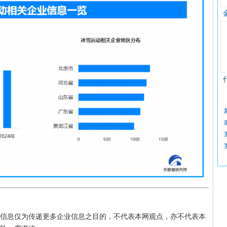
信息仅为传递更多企业信息之目的，不代表本网观点，亦不代表本