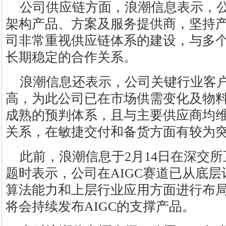
公司供应链方面，浪潮信息表示，公
架构产品、方案及服务提供商，坚持
司非常重视供应链体系的建设，与多
长期稳定的合作关系。
浪潮信息还表示，公司关键行业客
高，为此公司已在市场供需变化及物
成熟的预判体系，且与主要供应商均
关系，在敏捷交付和备货方面有较为
此前，浪潮信息于2月14日在深交
题时表示，公司在AIGC赛道已从底
算法能力和上层行业应用方面进行布
将会持续发布AIGC的支撑产品。