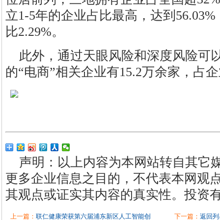
立1-5年的企业占比最高，达到56.03
比2.29%。
此外，通过天眼风险和深度风险可
的“电商”相关企业有15.2万余家，占企
声明：以上内容为本网站转自其它
更多企业信息之目的，不代表本网观
其观点或证实其内容的真实性。投资
上一篇：
联仁健康荣获第六届浦东新区人工智能创
下一篇：
返回列