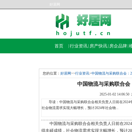
好居网
首页
|
行业资讯
|
房产快讯
|
房企品牌
|
您的位置：
好居网
>>
行业资讯
>
中国物流与采购联合会：20
中国物流与采购联合会：
2025-01-02 14:
导读：中国物流与采购联合会相关负责人日前在2024
社会物流需求实现大幅增长，预计2024年社会物...
中国物流与采购联合会相关负责人日前在20
得丰硕成绩，社会物流需求实现大幅增长，预计20