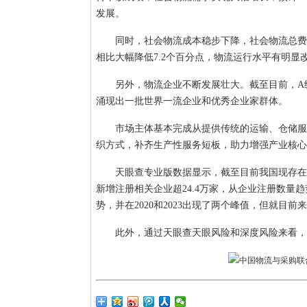
发展。
同时，社会物流成本稳步下降，社会物流总费用与G
相比大幅降低7.2个百分点，物流运行水平有明显
另外，物流企业不断发展壮大。截至目前，A
涌现出一批世界一流企业和优秀企业家群体。
市场主体基本完成从提供传统的运输、仓储服
织方式，补齐生产性服务短板，助力增强产业核心
天眼查专业版数据显示，截至目前我国现存在业
新增注册相关企业超24.4万家，从企业注册数
势，并在2020和2023出现了两个峰值，但就目前
此外，通过天眼查天眼风险和深度风险来看，涉