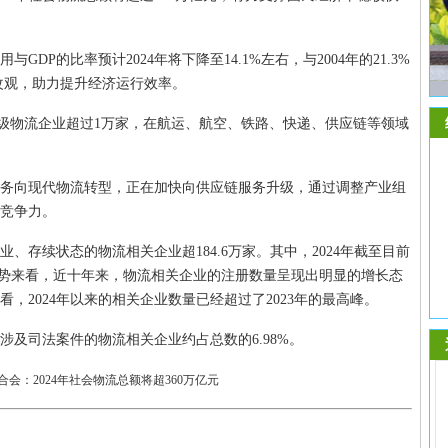
DP的比率预计2024年将下降至14.1%左右，与2004年的21.3%
改观，助力提升经济运行效率。
级物流企业超过1万家，在航运、航空、铁路、快递、供应链等领域
务向现代物流转型，正在加快向供应链服务升级，通过调整产业组
竞争力。
、存续状态的物流相关企业超184.6万家。其中，2024年截至目前
量趋势来看，近十年来，物流相关企业的注册数量呈现出明显的增长态
来看，2024年以来的相关企业数量已经超过了2023年的最高峰。
及司法案件的物流相关企业约占总数的6.98%。