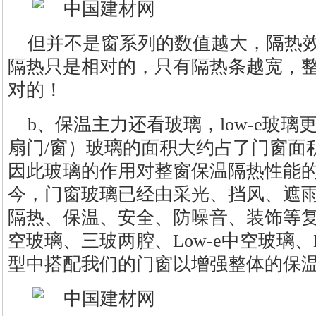
但并不是窗系列的数值越大，隔热
隔热只是相对的，只有隔热条越宽，
对的！
b、保温主力还看玻璃，low-e玻
扇门/窗）玻璃的面积大约占了门窗面积
因此玻璃的作用对整窗保温隔热性能
今，门窗玻璃已经由采光、挡风、遮
隔热、保温、安全、防噪音、装饰等
空玻璃、三玻两腔、Low-e中空玻璃、
型中搭配我们的门窗以增强整体的保