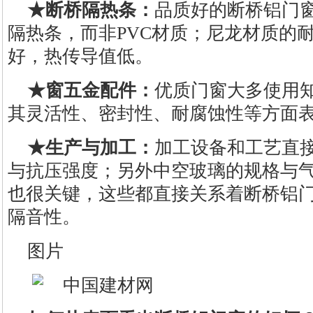
★断桥隔热条：
品质好的断桥铝门
隔热条，而非PVC材质；尼龙材质的耐
好，热传导值低。
★窗五金配件：
优质门窗大多使用知
其灵活性、密封性、耐腐蚀性等方面
★生产与加工：
加工设备和工艺直
与抗压强度；另外中空玻璃的规格与
也很关键，这些都直接关系着断桥铝
隔音性。
图片