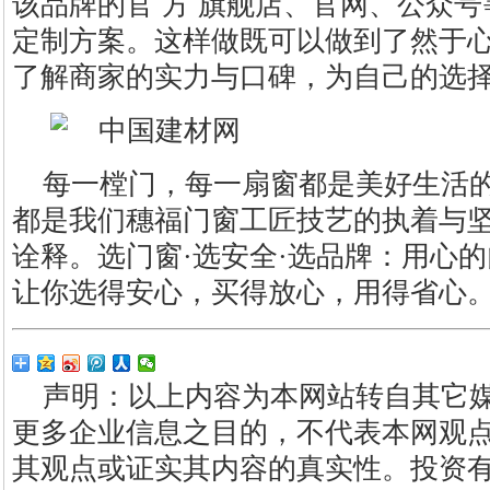
该品牌的官 方 旗舰店、官网、公众
定制方案。这样做既可以做到了然于
了解商家的实力与口碑，为自己的选
每一樘门，每一扇窗都是美好生活
都是我们穗福门窗工匠技艺的执着与
诠释。选门窗·选安全·选品牌：用心
让你选得安心，买得放心，用得省心
声明：以上内容为本网站转自其它
更多企业信息之目的，不代表本网观
其观点或证实其内容的真实性。投资