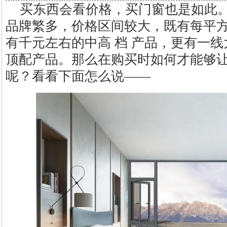
买东西会看价格，买门窗也是如此
品牌繁多，价格区间较大，既有每平
有千元左右的中高 档 产品，更有一线
顶配产品。那么在购买时如何才能够
呢？看看下面怎么说——