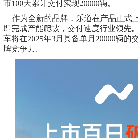
市100天累计交付实现20000辆。
作为全新的品牌，乐道在产品正式
即完成产能爬坡，交付速度行业领先
车将在2025年3月具备单月20000
牌竞争力。